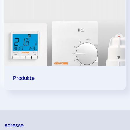
Produkte
Adresse