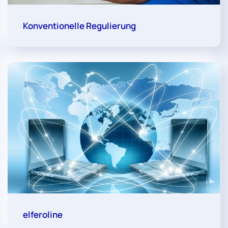
Konventionelle Regulierung
elferoline