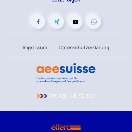
Impressum
Datenschutzerklärung