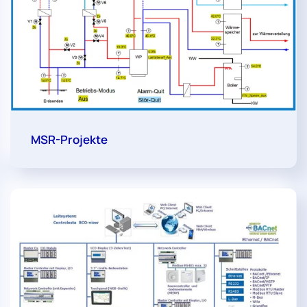
MSR-Projekte