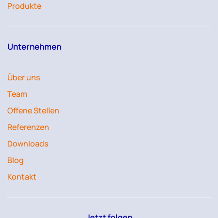
Produkte
Unternehmen
Über uns
Team
Offene Stellen
Referenzen
Downloads
Blog
Kontakt
Jetzt folgen