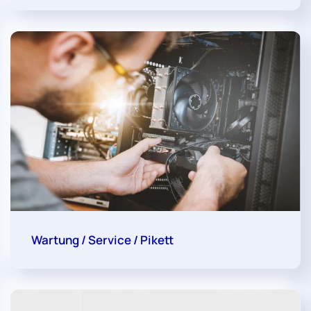
Wartung / Service / Pikett