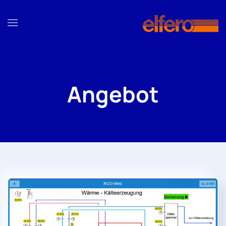
Zum Hauptinhalt springen
Angebot