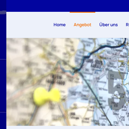
Zum Hauptinhalt springen
Home
Angebot
Über uns
R