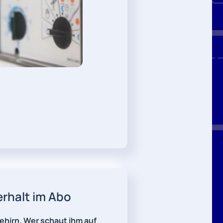
rhalt im Abo
ehirn. Wer schaut ihm auf