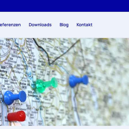
eferenzen
Downloads
Blog
Kontakt