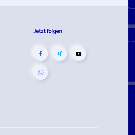
Jetzt folgen