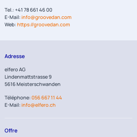
Tel.: +41 78 661 46 00
E-Mail:
info@groovedan.com
Web:
https://groovedan.com
Adresse
elfero AG
Lindenmattstrasse 9
5616 Meisterschwanden
Téléphone:
056 667 11 44
E-Mail:
info@elfero.ch
Offre