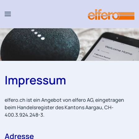
Accéder au contenu principal
Impressum
elfero.ch ist ein Angebot von elfero AG, eingetragen
beim Handelsregister des Kantons Aargau, CH-
400.3.924.248-3.
Adresse