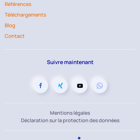
Références
Téléchargements
Blog
Contact
Suivre maintenant
Mentions légales
Déclaration sur la protection des données