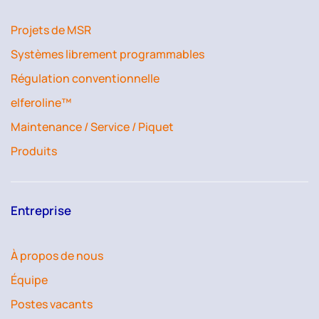
Projets de MSR
Systèmes librement programmables
Régulation conventionnelle
elferoline™
Maintenance / Service / Piquet
Produits
Entreprise
À propos de nous
Équipe
Postes vacants