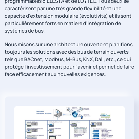
programmables d'ELESTA et de LOYTEC. Tous deux se
caractérisent par une très grande flexibilité et une
capacité d'extension modulaire (évolutivité) et ils sont
particulièrement forts en matière d'intégration de
systèmes de bus.
Nous misons sur une architecture ouverte et planifions
toujours les solutions avec des bus de terrain ouverts
tels que BACnet, Modbus, M-Bus, KNX, Dali, etc., ce qui
protège l'investissement pour l'avenir et permet de faire
face efficacement aux nouvelles exigences.