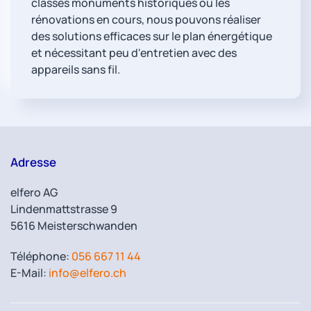
classés monuments historiques ou les
rénovations en cours, nous pouvons réaliser
des solutions efficaces sur le plan énergétique
et nécessitant peu d'entretien avec des
appareils sans fil.
Adresse
elfero AG
Lindenmattstrasse 9
5616 Meisterschwanden
Téléphone:
056 667 11 44
E-Mail:
info@elfero.ch