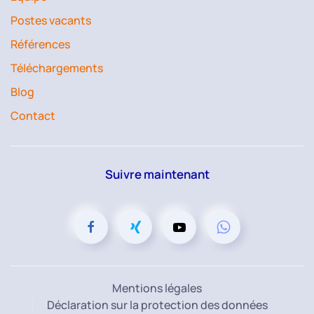
Postes vacants
Références
Téléchargements
Blog
Contact
Suivre maintenant
Mentions légales
Déclaration sur la protection des données