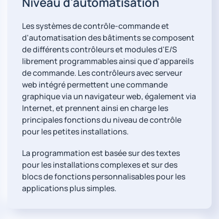
Niveau d'automatisation
Les systèmes de contrôle-commande et
d'automatisation des bâtiments se composent
de différents contrôleurs et modules d'E/S
librement programmables ainsi que d'appareils
de commande. Les contrôleurs avec serveur
web intégré permettent une commande
graphique via un navigateur web, également via
Internet, et prennent ainsi en charge les
principales fonctions du niveau de contrôle
pour les petites installations.
La programmation est basée sur des textes
pour les installations complexes et sur des
blocs de fonctions personnalisables pour les
applications plus simples.