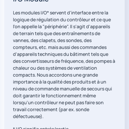
Les modules I/O* servent d'interface entre la
logique de régulation du contrôleur et ce que
l'on appelle la "périphérie". Il s'agit d'appareils
de terrain tels que des entraînements de
vannes, des clapets, des sondes, des
compteurs, etc. mais aussi des commandes
d'appareils techniques du bâtiment tels que
des convertisseurs de fréquence, des pompes à
chaleur ou des systèmes de ventilation
compacts. Nous accordons une grande
importance à la qualité des produits et à un
niveau de commande manuelle de secours qui
doit garantir le fonctionnement même
lorsqu'un contrôleur ne peut pas faire son
travail correctement (par ex. sonde
défectueuse).
* I/O signifie entrée/sortie.