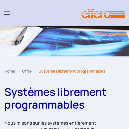
Accéder au contenu principal
Home
Offre
Systèmes librement programmables
Systèmes librement
programmables
Nous misons sur les systèmes entièrement