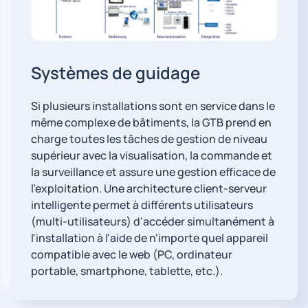
Systèmes de guidage
Si plusieurs installations sont en service dans le
même complexe de bâtiments, la GTB prend en
charge toutes les tâches de gestion de niveau
supérieur avec la visualisation, la commande et
la surveillance et assure une gestion efficace de
l'exploitation. Une architecture client-serveur
intelligente permet à différents utilisateurs
(multi-utilisateurs) d'accéder simultanément à
l'installation à l'aide de n'importe quel appareil
compatible avec le web (PC, ordinateur
portable, smartphone, tablette, etc.).