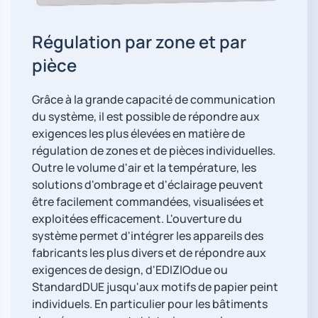
Régulation par zone et par
pièce
Grâce à la grande capacité de communication
du système, il est possible de répondre aux
exigences les plus élevées en matière de
régulation de zones et de pièces individuelles.
Outre le volume d'air et la température, les
solutions d'ombrage et d'éclairage peuvent
être facilement commandées, visualisées et
exploitées efficacement. L'ouverture du
système permet d'intégrer les appareils des
fabricants les plus divers et de répondre aux
exigences de design, d'EDIZIOdue ou
StandardDUE jusqu'aux motifs de papier peint
individuels. En particulier pour les bâtiments