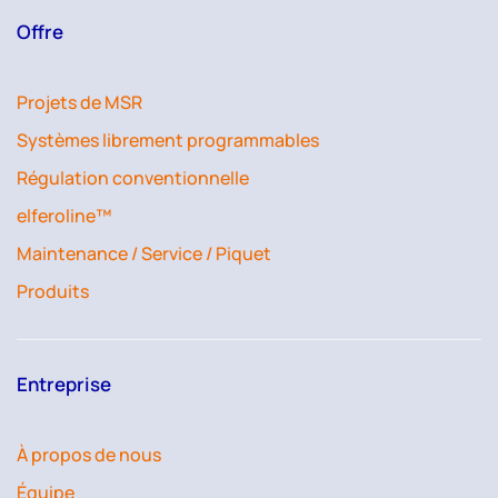
Offre
Projets de MSR
Systèmes librement programmables
Régulation conventionnelle
elferoline™
Maintenance / Service / Piquet
Produits
Entreprise
À propos de nous
Équipe