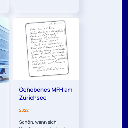
Gehobenes MFH am
Zürichsee
2022
Schön, wenn sich