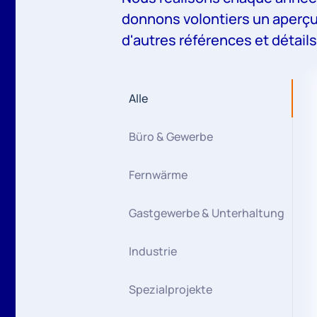
donnons volontiers un aperçu
d'autres références et détails
Alle
Büro & Gewerbe
Fernwärme
Gastgewerbe & Unterhaltung
Industrie
Spezialprojekte