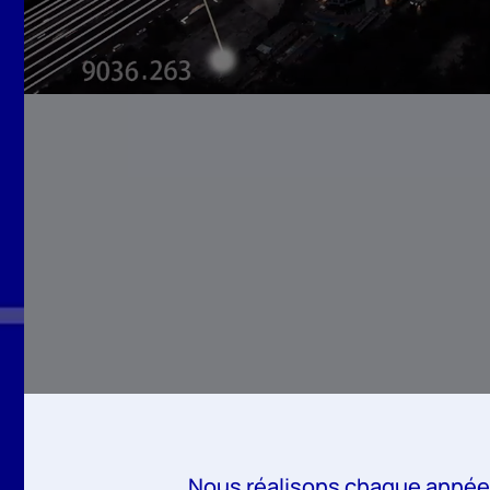
Nous réalisons chaque année 