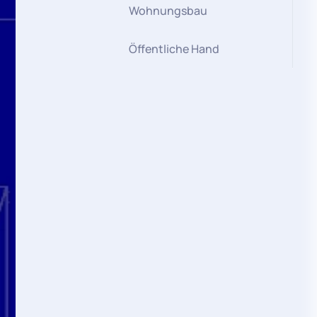
Wohnungsbau
Öffentliche Hand