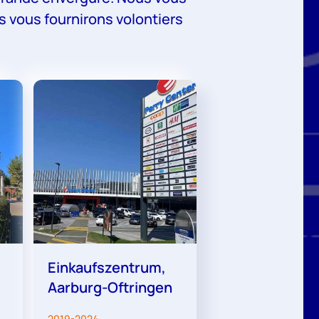
 vous fournirons volontiers
Einkaufszentrum,
Aarburg-Oftringen
2019-2024