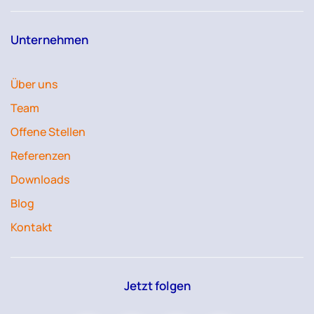
Unternehmen
Über uns
Team
Offene Stellen
Referenzen
Downloads
Blog
Kontakt
Jetzt folgen