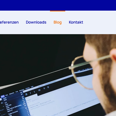
eferenzen
Downloads
Blog
Kontakt