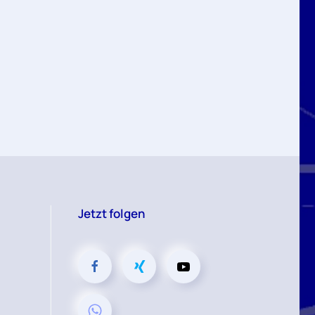
Jetzt folgen