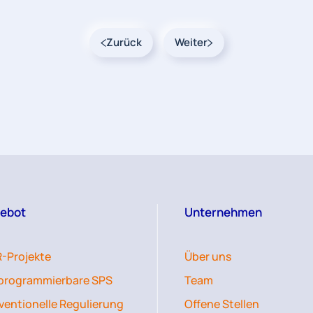
Zurück
Weiter
ebot
Unternehmen
-Projekte
Über uns
iprogrammierbare SPS
Team
ventionelle Regulierung
Offene Stellen