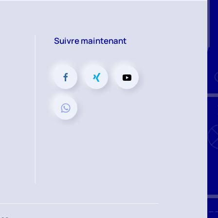
Suivre maintenant