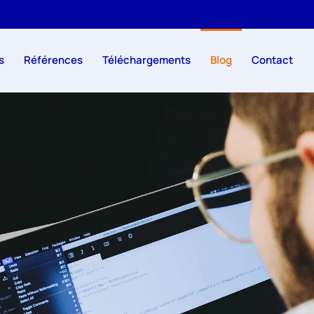
s
Références
Téléchargements
Blog
Contact