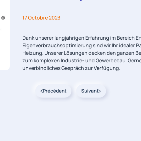
17 Octobre 2023
Dank unserer langjährigen Erfahrung im Bereich 
Eigenverbrauchsoptimierung sind wir Ihr idealer Pa
Heizung. Unserer Lösungen decken den ganzen Ber
zum komplexen Industrie- und Gewerbebau. Gerne s
unverbindliches Gespräch zur Verfügung.
Précédent
Suivant