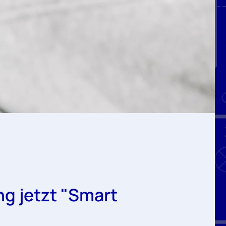
g jetzt "Smart